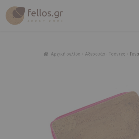
Αρχική σελίδα
Αξεσουάρ - Τσάντες
Γυνα