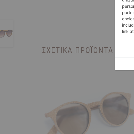
ΣΧΕΤΙΚΆ ΠΡΟΪΌΝΤΑ