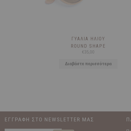
ΓΥΑΛΙΆ ΗΛΊΟΥ
ROUND SHAPE
€
35,00
Διαβάστε περισσότερα
ΕΓΓΡΑΦΗ ΣΤΟ NEWSLETTER ΜΑΣ
Π