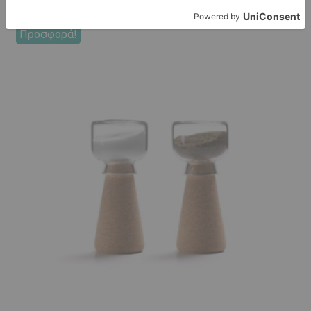
Προσφορά!