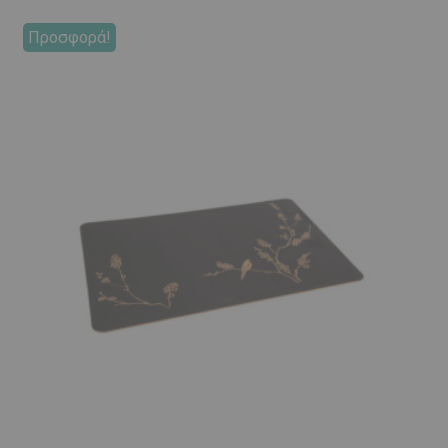
Προσφορά!