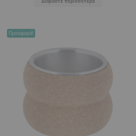
Διαβάστε περισσότερα
Προσφορά!