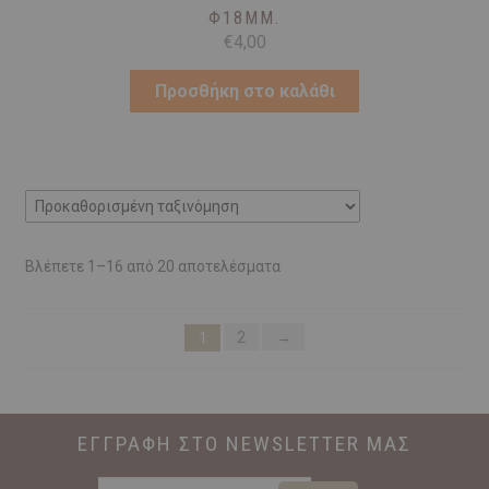
Φ18MM.
€
4,00
Προσθήκη στο καλάθι
Βλέπετε 1–16 από 20 αποτελέσματα
2
→
1
ΕΓΓΡΑΦΗ ΣΤΟ NEWSLETTER ΜΑΣ