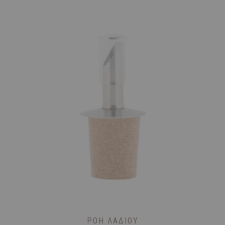
ΡΟΉ ΛΑΔΙΟΎ