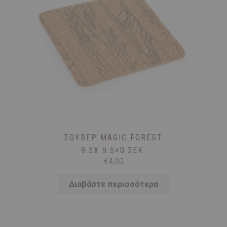
ΣΟΥΒΈΡ MAGIC FOREST
9.5X 9.5×0.3ΕΚ.
€
4,00
Διαβάστε περισσότερα