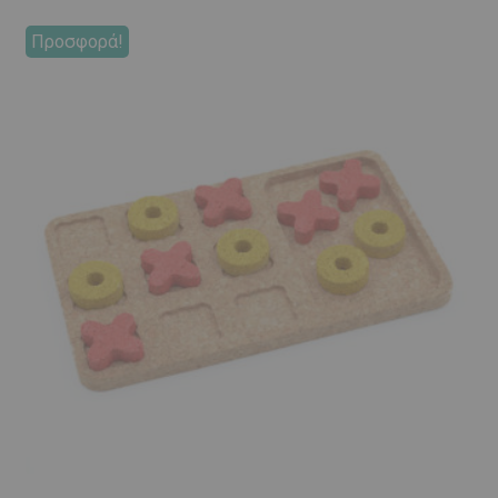
Προσφορά!