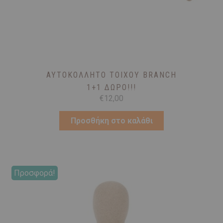
ΑΥΤΟΚΌΛΛΗΤΟ ΤΟΊΧΟΥ BRANCH
1+1 ΔΏΡΟ!!!
€
12,00
Προσθήκη στο καλάθι
Προσφορά!