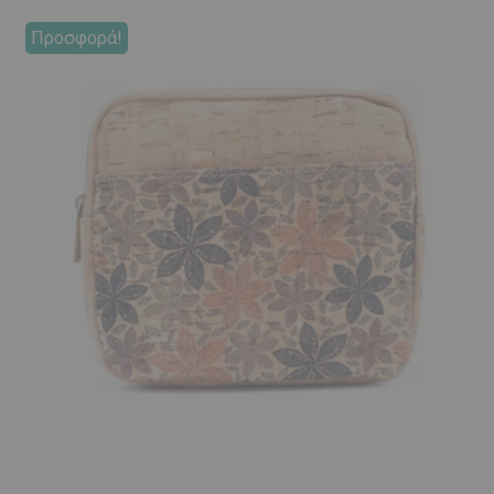
Προσφορά!