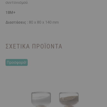
συντονισμού.
18Μ+
Διαστάσεις :
80 x 80 x 140 mm
ΣΧΕΤΙΚΆ ΠΡΟΪΌΝΤΑ
Προσφορά!