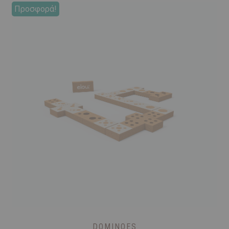
Προσφορά!
DOMINOES