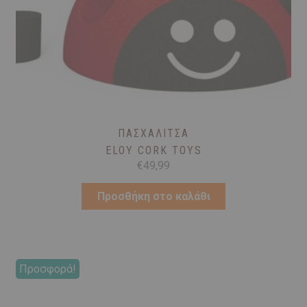
ΠΑΣΧΑΛΊΤΣΑ
ELOY CORK TOYS
€
49,99
Προσθήκη στο καλάθι
Προσφορά!