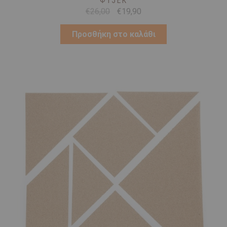
Φ15ΕΚ
Original
Η
€
26,00
€
19,90
price
τρέχουσα
was:
τιμή
Προσθήκη στο καλάθι
€26,00.
είναι:
€19,90.