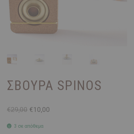
ΣΒΟΎΡΑ SPINOS
Original
Η
€
29,00
€
10,00
price
τρέχουσα
was:
τιμή
3 σε απόθεμα
€29,00.
είναι: