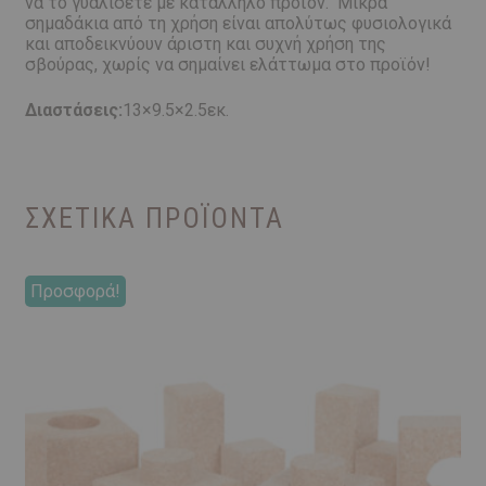
να το γυαλίσετε με κατάλληλο προϊόν. Μικρά
σημαδάκια από τη χρήση είναι απολύτως φυσιολογικά
και αποδεικνύουν άριστη και συχνή χρήση της
σβούρας, χωρίς να σημαίνει ελάττωμα στο προϊόν!
Διαστάσεις:
13×9.5×2.5εκ.
ΣΧΕΤΙΚΆ ΠΡΟΪΌΝΤΑ
Προσφορά!