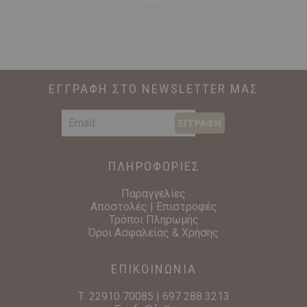
ΕΓΓΡΑΦΗ ΣΤΟ NEWSLETTER ΜΑΣ
ΕΓΓΡΑΦΗ
ΠΛΗΡΟΦΟΡΙΕΣ
Παραγγελίες
Αποστολές | Επιστροφές
Τρόποι Πληρωμής
Όροι Ασφαλείας & Χρήσης
ΕΠΙΚΟΙΝΩΝΙΑ
Τ.
22910 70085
|
697 288 3213