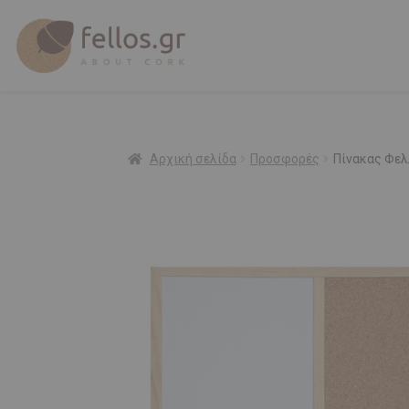
Αρχική σελίδα
Προσφορές
Πίνακας Φελ
Προσφορά!