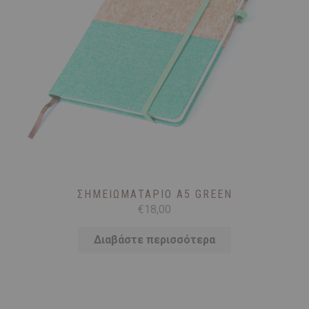
ΣΗΜΕΙΩΜΑΤΆΡΙΟ Α5 GREEN
€
18,00
Διαβάστε περισσότερα