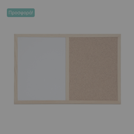
Προσφορά!