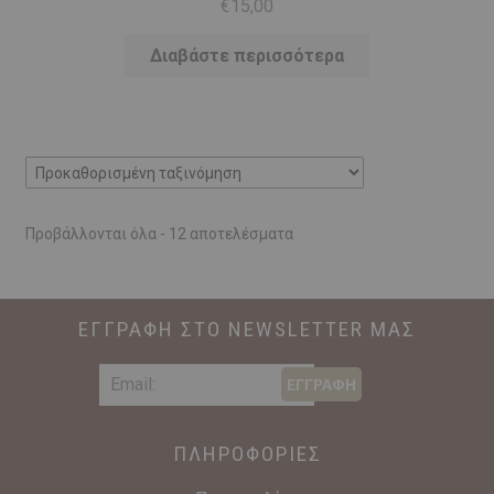
€
15,00
Διαβάστε περισσότερα
Προβάλλονται όλα - 12 αποτελέσματα
ΕΓΓΡΑΦΗ ΣΤΟ NEWSLETTER ΜΑΣ
ΕΓΓΡΑΦΗ
ΠΛΗΡΟΦΟΡΙΕΣ