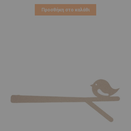
Προσθήκη στο καλάθι