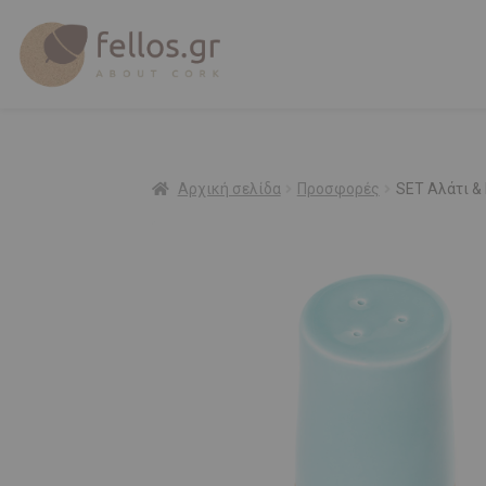
Αρχική σελίδα
Προσφορές
SET Αλάτι &
Προσφορά!