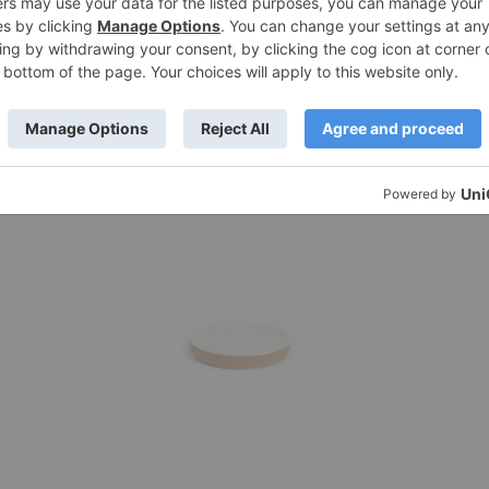
Προσφορά!