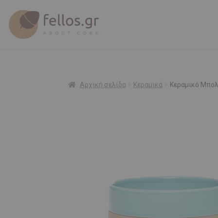
Αρχική σελίδα
Κεραμικά
Κεραμικό Μπο