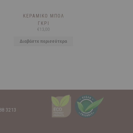
ΚΕΡΑΜΙΚΌ ΜΠΟΛ
ΓΚΡΊ
€
13,00
Διαβάστε περισσότερα
88 3213