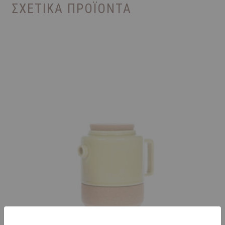
ΣΧΕΤΙΚΆ ΠΡΟΪΌΝΤΑ