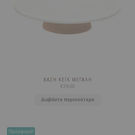
ΒΆΣΗ ΚΈΙΚ MΕΓΆΛΗ
€
39,00
Διαβάστε περισσότερα
Προσφορά!