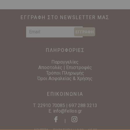
ΕΓΓΡΑΦΗ ΣΤΟ NEWSLETTER ΜΑΣ
ΕΓΓΡΑΦΗ
ΠΛΗΡΟΦΟΡΙΕΣ
Παραγγελίες
Αποστολές | Επιστροφές
Τρόποι Πληρωμής
Όροι Ασφαλείας & Χρήσης
ΕΠΙΚΟΙΝΩΝΙΑ
Τ.
22910 70085
|
697 288 3213
E.
info@fellos.gr
|