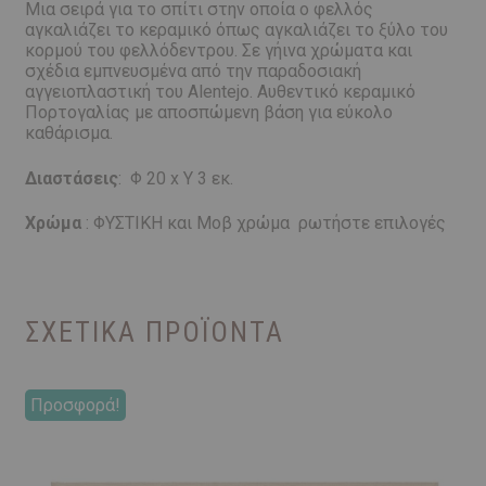
Μια σειρά για το σπίτι στην οποία ο φελλός
αγκαλιάζει το κεραμικό όπως αγκαλιάζει το ξύλο του
κορμού του φελλόδεντρου. Σε γήινα χρώματα και
σχέδια εμπνευσμένα από την παραδοσιακή
αγγειοπλαστική του Alentejo. Αυθεντικό κεραμικό
Πορτογαλίας με αποσπώμενη βάση για εύκολο
καθάρισμα.
Διαστάσεις
: Φ 20 x Υ 3 εκ.
Χρώμα
: ΦΥΣΤΙΚΗ και Μοβ χρώμα ρωτήστε επιλογές
ΣΧΕΤΙΚΆ ΠΡΟΪΌΝΤΑ
Προσφορά!