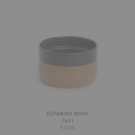
ΚΕΡΑΜΙΚΌ ΜΠΟΛ
ΓΚΡΊ
€
13,00