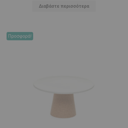
Διαβάστε περισσότερα
Προσφορά!