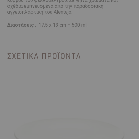
κορμού του φελλόδεντρου. Σε γήινα χρώματα και
σχέδια εμπνευσμένα από την παραδοσιακή
αγγειοπλαστική του Alentejo.
Διαστάσεις
: 17.5 x 13 cm – 500 ml.
ΣΧΕΤΙΚΆ ΠΡΟΪΌΝΤΑ