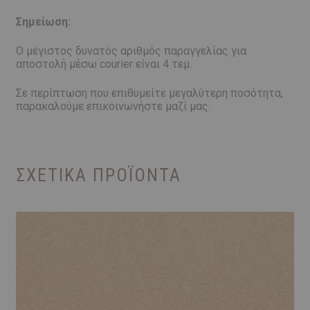
Σημείωση:
Ο μέγιστος δυνατός αριθμός παραγγελίας για
αποστολή μέσω courier είναι 4 τεμ.
Σε περίπτωση που επιθυμείτε μεγαλύτερη ποσότητα,
παρακαλούμε επικοινωνήστε μαζί μας.
ΣΧΕΤΙΚΆ ΠΡΟΪΌΝΤΑ