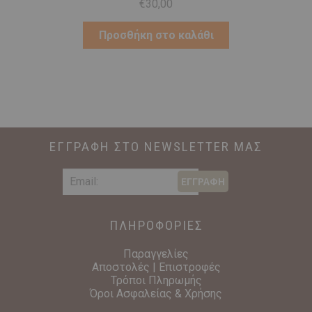
€
30,00
Προσθήκη στο καλάθι
ΕΓΓΡΑΦΗ ΣΤΟ NEWSLETTER ΜΑΣ
ΕΓΓΡΑΦΗ
ΠΛΗΡΟΦΟΡΙΕΣ
Παραγγελίες
Αποστολές | Επιστροφές
Τρόποι Πληρωμής
Όροι Ασφαλείας & Χρήσης