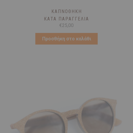
ΚΑΠΝΟΘΉΚΗ
ΚΑΤΆ ΠΑΡΑΓΓΕΛΊΑ
€
25,00
Προσθήκη στο καλάθι