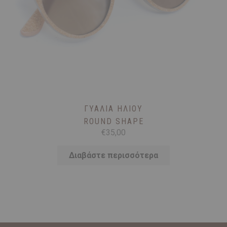
ΓΥΑΛΙΆ ΗΛΊΟΥ
ROUND SHAPE
€
35,00
Διαβάστε περισσότερα