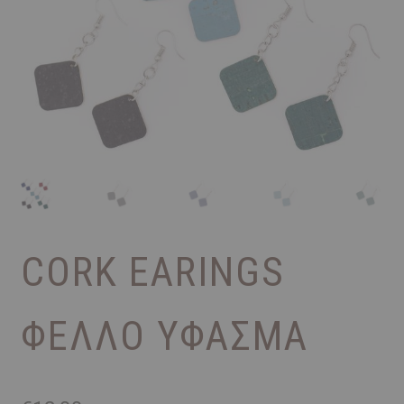
CORK EARINGS
ΦΕΛΛΟ ΥΦΑΣΜΑ