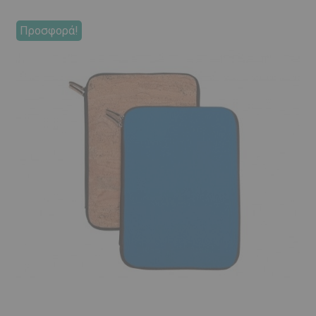
Προσφορά!